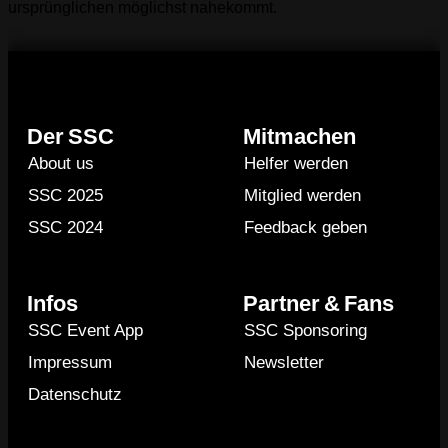
ursprünglichen möglichst nahekommt.
Der SSC
Mitmachen
About us
Helfer werden
SSC 2025
Mitglied werden
SSC 2024
Feedback geben
Infos
Partner & Fans
SSC Event App
SSC Sponsoring
Impressum
Newsletter
Datenschutz