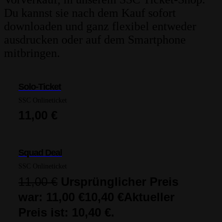
Du kannst sie nach dem Kauf sofort
downloaden und ganz flexibel entweder
ausdrucken oder auf dem Smartphone
mitbringen.
Solo-Ticket
SSC Onlineticket
11,00
€
Squad Deal
SSC Onlineticket
11,00
€
Ursprünglicher Preis
war: 11,00 €
10,40
€
Aktueller
Preis ist: 10,40 €.