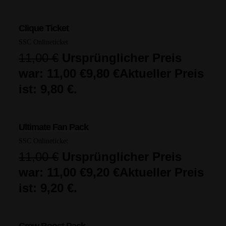
Clique Ticket
SSC Onlineticket
11,00
€
Ursprünglicher Preis
war: 11,00 €
9,80
€
Aktueller Preis
ist: 9,80 €.
Ultimate Fan Pack
SSC Onlineticket
11,00
€
Ursprünglicher Preis
war: 11,00 €
9,20
€
Aktueller Preis
ist: 9,20 €.
Crew Boost Pack