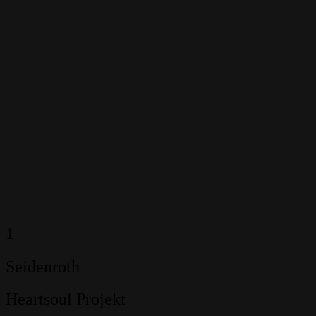
1
Seidenroth
Heartsoul Projekt