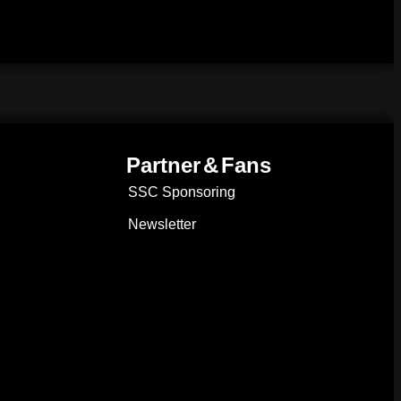
Partner & Fans
SSC Sponsoring
Newsletter