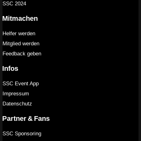
SSC 2024
Mitmachen
Helfer werden
Mitglied werden
Feedback geben
Infos
SSC Event App
Impressum
Datenschutz
Partner & Fans
SSC Sponsoring