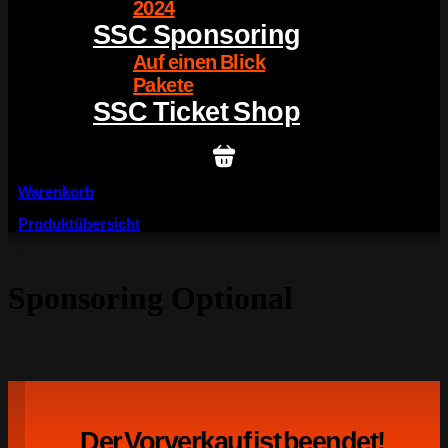
2024
SSC Sponsoring
Auf einen Blick
Pakete
SSC Ticket Shop
Warenkorb
Produktübersicht
Sponsoring Optional
Der Vorverkauf ist beendet!